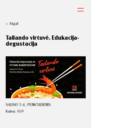
< Atgal
Tailando virtuvė. Edukacija-
degustacija
SAUSIO 5 d., PENKTADIENIS
Kaina:
€69