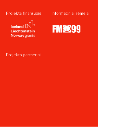
Projektą finansuoja
Informaciniai rėmėjai
Projekto partneriai